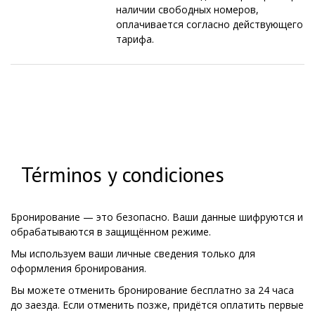
наличии свободных номеров,
оплачивается согласно действующего
тарифа.
Términos y condiciones
Бронирование — это безопасно. Ваши данные шифруются и
обрабатываются в защищённом режиме.
Мы используем ваши личные сведения только для
оформления бронирования.
Вы можете отменить бронирование бесплатно за 24 часа
до заезда. Если отменить позже, придётся оплатить первые