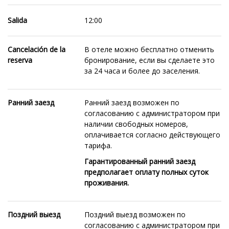
Salida
12:00
Cancelación de la
В отеле можно бесплатно отменить
reserva
бронирование, если вы сделаете это
за 24 часа и более до заселения.
Ранний заезд
Ранний заезд возможен по
согласованию с администратором при
наличии свободных номеров,
оплачивается согласно действующего
тарифа.
Гарантированный ранний заезд
предполагает оплату полных суток
проживания.
Поздний выезд
Позд
ний выезд возможен по
согласованию с администратором при