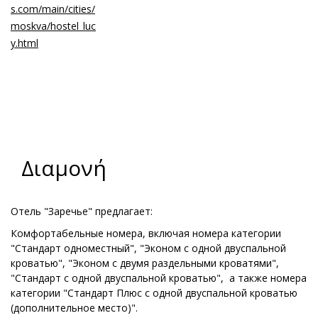
Διαμονή
Отель "Заречье" предлагает:
Комфортабельные номера, включая номера категории
"Стандарт одноместный", "Эконом с одной двуспальной
кроватью", "Эконом с двумя раздельными кроватями",
"Стандарт с одной двуспальной кроватью", а также номера
категории "Стандарт Плюс с одной двуспальной кроватью
(дополнительное место)".