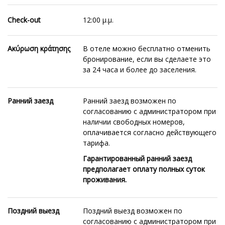
Check-out
12:00 μ.μ.
Ακύρωση κράτησης
В отеле можно бесплатно отменить
бронирование, если вы сделаете это
за 24 часа и более до заселения.
Ранний заезд
Ранний заезд возможен по
согласованию с администратором при
наличии свободных номеров,
оплачивается согласно действующего
тарифа.
Гарантированный ранний заезд
предполагает оплату полных суток
проживания.
Поздний выезд
Позд
ний выезд возможен по
согласованию с администратором при