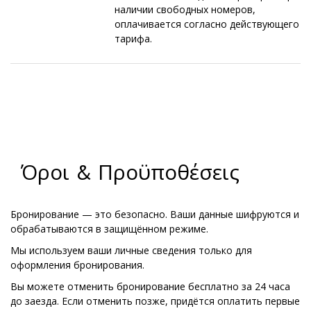
наличии свободных номеров,
оплачивается согласно действующего
тарифа.
Όροι & Προϋποθέσεις
Бронирование — это безопасно. Ваши данные шифруются и
обрабатываются в защищённом режиме.
Мы используем ваши личные сведения только для
оформления бронирования.
Вы можете отменить бронирование бесплатно за 24 часа
до заезда. Если отменить позже, придётся оплатить первые