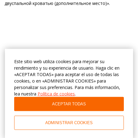
двуспальной кроватью (дополнительное место)».
Este sitio web utiliza cookies para mejorar su
rendimiento y su experiencia de usuario. Haga clic en
«ACEPTAR TODAS» para aceptar el uso de todas las
cookies, o en «ADMINISTRAR COOKIES» para
personalizar sus preferencias. Para más información,
lea nuestra
Política de cookies
.
ACEPTAR TODAS
ADMINISTRAR COOKIES