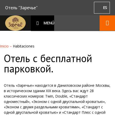
Отель "Заречье"
ES
MENÚ
Inicio
–
Habitaciones
Отель с бесплатной
парковкой.
Отель «Заречье» находится в Даниловском районе Москвы,
в историческом здании XIX века. Здесь вас ждут 28
классических номеров: Twin, Double, «Стандарт
одноместный», «Эконом с одной двуспальной кроватью»,
«Эконом с двумя раздельными кроватями», «Стандарт с
одной двуспальной кроватью» и «Стандарт Плюс с одной