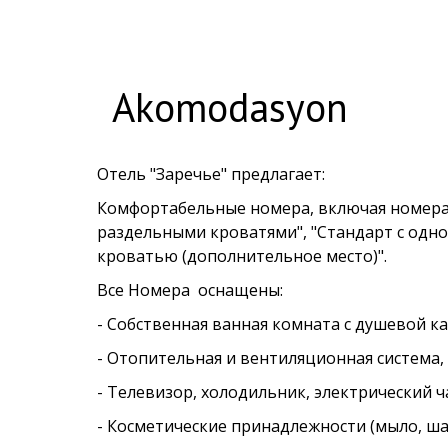
Akomodasyon
Отель "Заречье" предлагает:
Комфортабельные номера, включая номера 
раздельными кроватями", "Стандарт с одно
кроватью (дополнительное место)".
Все Номера оснащены:
- Собственная ванная комната c душевой ка
- Отопительная и вентиляционная система
- Телевизор, холодильник, электрический 
- Косметические принадлежности (мыло, шам