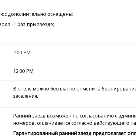
люс дополнительно оснащены:
вода -1 раз при заезде;
2:00 PM
12:00 PM
В отеле можно бесплатно отменить бронирование, 
заселения.
Ранний заезд возможен по согласованию с админ
номеров, оплачивается согласно действующего та
Гарантированный ранний заезд предполагает опл