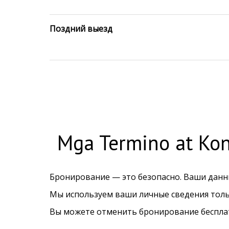
Поздний выезд
Mga Termino at Ko
Бронирование — это безопасно. Ваши дан
Мы используем ваши личные сведения толь
Вы можете отменить бронирование бесплатн