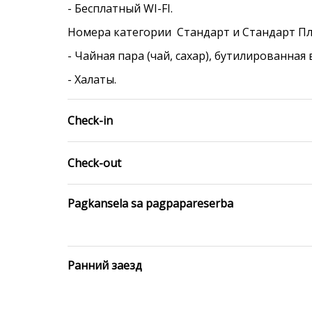
- Бесплатный WI-FI.
Номера категории Стандарт и Стандарт П
- Чайная пара (чай, сахар), бутилированная 
- Халаты.
Check-in
Check-out
Pagkansela sa pagpapareserba
Ранний заезд