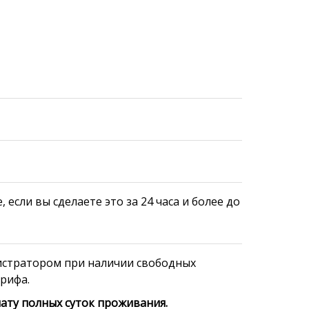
если вы сделаете это за 24 часа и более до
истратором при наличии свободных
рифа.
ату полных суток проживания.