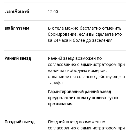
เวลาเช็คเอาท์
12:00
ยกเลิกการจอง
В отеле можно бесплатно отменить
бронирование, если вы сделаете это
за 24 часа и более до заселения.
Ранний заезд
Ранний заезд возможен по
согласованию с администратором при
наличии свободных номеров,
оплачивается согласно действующего
тарифа.
Гарантированный ранний заезд
предполагает оплату полных суток
проживания.
Поздний выезд
Позд
ний выезд возможен по
согласованию с администратором при