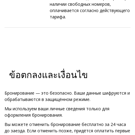
наличии свободных номеров,
оплачивается согласно действующего
тарифа.
ข้อตกลงและเงื่อนไข
Бронирование — это безопасно. Ваши данные шифруются и
обрабатываются в защищённом режиме.
Мы используем ваши личные сведения только для
оформления бронирования.
Вы можете отменить бронирование бесплатно за 24 часа
до заезда. Если отменить позже, придётся оплатить первые