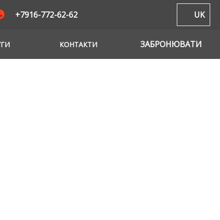
+7916-772-62-62
UK
ЗАБРОНЮВАТИ
УГИ
КОНТАКТИ