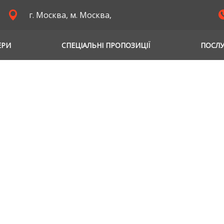
г. Москва, м. Москва,
ЕРИ
СПЕЦІАЛЬНІ ПРОПОЗИЦІЇ
ПОСЛ