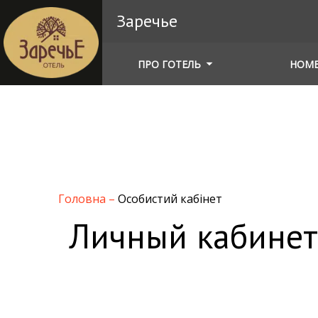
Заречье
ПРО ГОТЕЛЬ
НОМ
Головна
–
Особистий кабінет
Личный кабинет