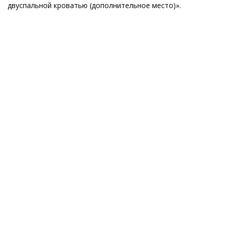
двуспальной кроватью (дополнительное место)».