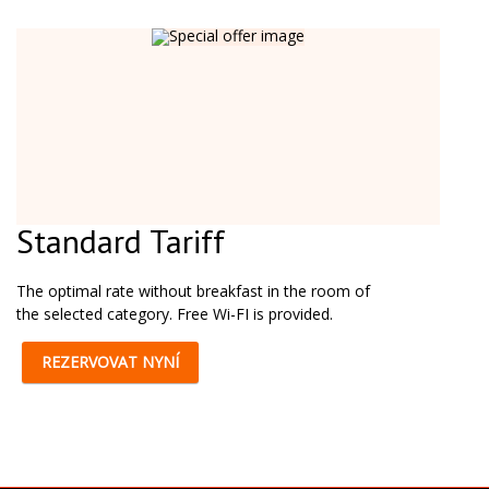
Standard Tariff
The optimal rate without breakfast in the room of
the selected category. Free Wi-FI is provided.
REZERVOVAT NYNÍ