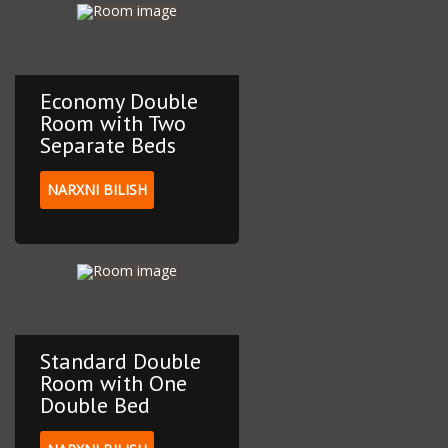
Economy Double
Room with Two
Separate Beds
NARXNI BILISH
Standard Double
Room with One
Double Bed