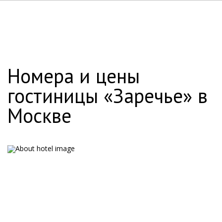
Номера и цены
гостиницы «Заречье» в
Москве