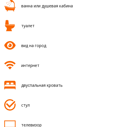
ванна или душевая кабина
туалет
вид на город
интернет
двуспальная кровать
стул
телевизор