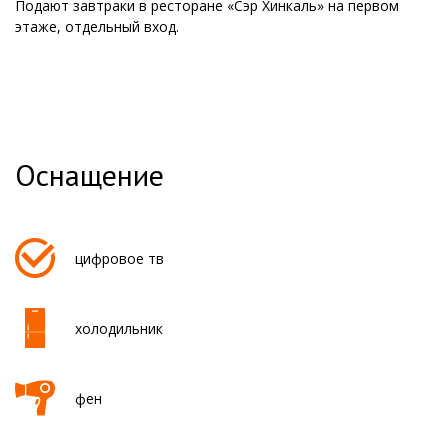
Подают завтраки в ресторане «Сэр Хинкаль» на первом
этаже, отдельный вход.
Оснащение
цифровое тв
холодильник
фен