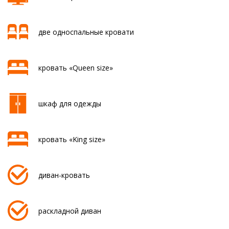
две односпальные кровати
кровать «Queen size»
шкаф для одежды
кровать «King size»
диван-кровать
раскладной диван