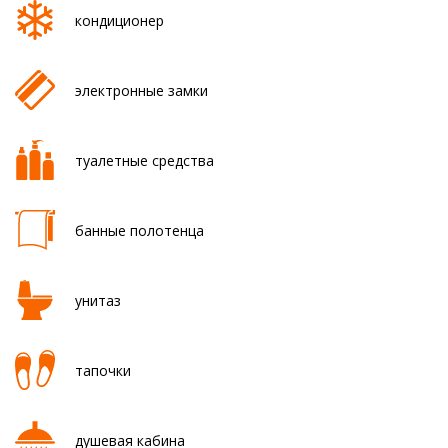
кондиционер
электронные замки
туалетные средства
банные полотенца
унитаз
тапочки
душевая кабина