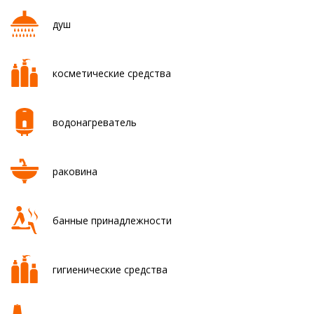
душ
косметические средства
водонагреватель
раковина
банные принадлежности
гигиенические средства