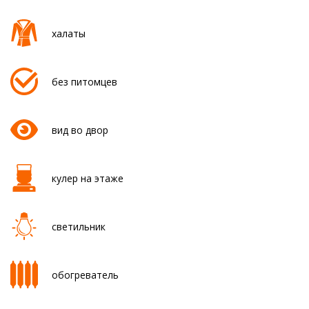
халаты
без питомцев
вид во двор
кулер на этаже
светильник
обогреватель