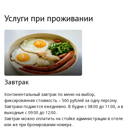
Услуги при проживании
Завтрак
Континентальный завтрак по меню на выбор,
фиксированная стоимость – 500 рублей за одну персону.
Завтраки подаются ежедневно. В будни с 08:00 до 11:00, а в
выходные с 09:00 до 12:00..
Завтрак можно оплатить на стойке администрации в отеле
или же при бронировании номера .