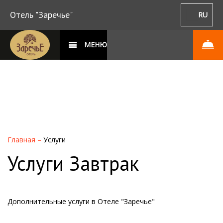
Отель "Заречье"
RU
МЕНЮ
Главная
–
Услуги
Услуги Завтрак
Дополнительные услуги в Отеле "Заречье"