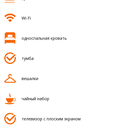
Wi-Fi
односпальная кровать
тумба
вешалки
чайный набор
телевизор с плоским экраном